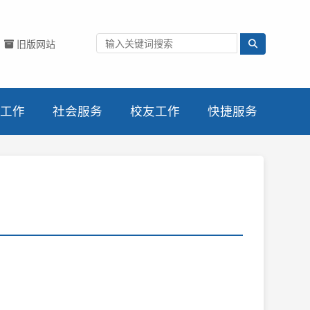
旧版网站
工作
社会服务
校友工作
快捷服务