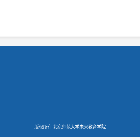
版权所有 北京师范大学未来教育学院