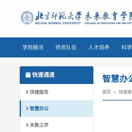
学院概况
师资队伍
人才培养
科学
快速通道
智慧办
快捷服务
首页
快速通
智慧办公
未教之声