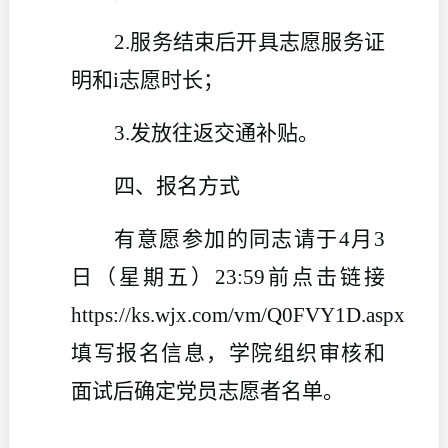
2.服务结束后开具志愿服务证
明和i志愿时长；
3.发放往返交通补贴。
四、报名方式
有意愿参加的同志请于
4月3
日（星期五）23:59前点击链接
https://ks.wjx.com/vm/Q0FVY1D.aspx
填写报名信息，学院组织审核和
面试后确定党员志愿者名单。