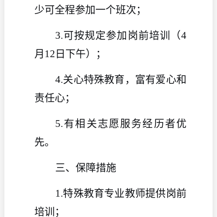
少可全程参加一个班次；
3.可按规定参加岗前培训（4
月12日下午）；
4.
关心特殊教育
，
富有爱心和
责任心
；
5.有相关志愿服务经历者优
先。
三、保障措施
1.特殊教育专业教师提供岗前
培训；