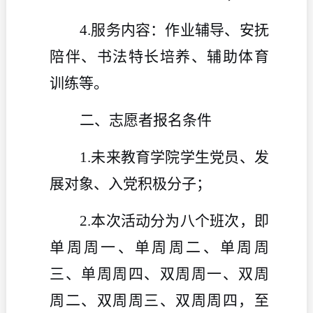
4.服务内容：作业辅导、安抚
陪伴、书法特长培养、辅助体育
训练等
。
二、志愿者报名条件
1.未来教育学院学生党员、发
展对象、入党积极分子；
2.本次活动分为八个班次，即
单周周一、单周周二、单周周
三、单周周四、双周周一、双周
周二、双周周三、双周周四，至