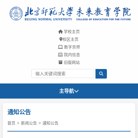
学校主页
校区主页
数字京师
院内信息
旧版网站
主导航
新闻公告
通知公告
首页
新闻公告
通知公告
学院要闻