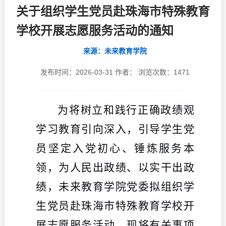
关于组织学生党员赴珠海市特殊教育
通知公告
学校开展志愿服务活动的通知
来源：未来教育学院
发布时间：2026-03-31
作者：
浏览次数：
1471
为将树立和践行正确政绩观
学习教育引向深入，引导学生党
员坚定入党初心、锤炼服务本
领，为人民出政绩、以实干出政
绩，
未来教育学院党委拟组织学
生党员赴珠海市特殊教育学校开
展志愿服务活动。
现将有关事项