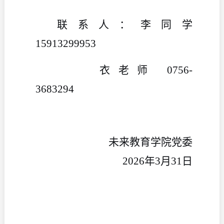
联系人：李同学
15913299953
衣老师
0756-
3683294
未来教育学院党委
2026年3月31日