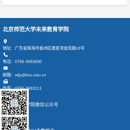
北京师范大学未来教育学院
地址：广东省珠海市香洲区唐家湾金凤路18号
电话：0756-3683690
邮箱：wljy@bnu.edu.cn
传真：0756-3683211
学院微信公众号