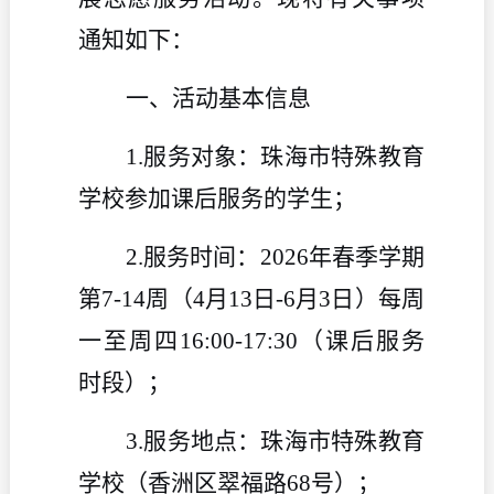
通知如下：
一、活动基本信息
1.服务对象：珠海市特殊教育
学校参加课后服务的学生；
2.服务时间：2026年春季学期
第7-14周（4月13日-6月3日）每周
一至周四16:00-17:30（课后服务
时段）；
3.服务地点：珠海市特殊教育
学校（香洲区翠福路68号）；