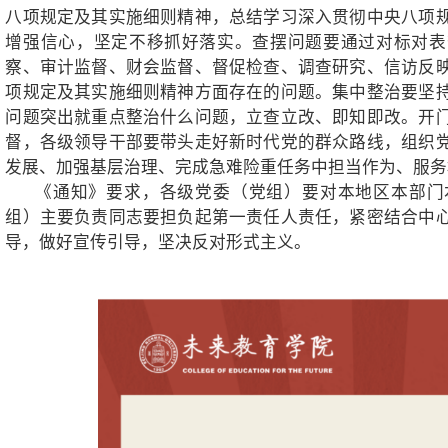
八项规定及其实施细则精神，总结学习深入贯彻中央八项
增强信心，坚定不移抓好落实。查摆问题要通过对标对表
察、审计监督、财会监督、督促检查、调查研究、信访反
项规定及其实施细则精神方面存在的问题。集中整治要坚
问题突出就重点整治什么问题，立查立改、即知即改。开
督，各级领导干部要带头走好新时代党的群众路线，组织
发展、加强基层治理、完成急难险重任务中担当作为、服务
《通知》要求，各级党委（党组）要对本地区本部门
组）主要负责同志要担负起第一责任人责任，紧密结合中
导，做好宣传引导，坚决反对形式主义。